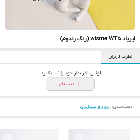
ایرپاد wisme WT5 (رنگ رندوم)
نظرات کاربران
اولین نفر نظر خود را ثبت کنید.
ثبت نظر
دسته‌بندی
:
ایرپاد و هندزفری