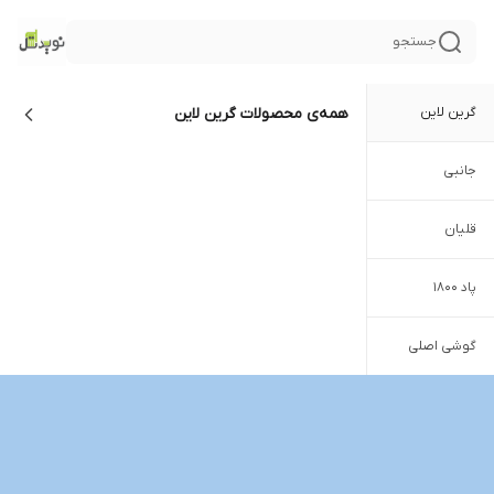
جستجو
گرین لاین
همه‌ی محصولات
گرین لاین
جانبی
قلیان
پاد ۱۸۰۰
گوشی اصلی