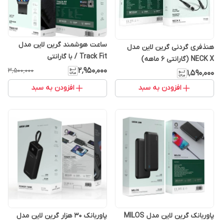
ساعت هوشمند گرین لاین مدل
هنذفری گردنی گرین لاین مدل
Track Fit / با گارانتی
NECK X (گارانتی 6 ماهه)
۲٬۹۵۰٬۰۰۰
۳٬۵۰۰٬۰۰۰
۱٬۵۹۰٬۰۰۰
افزودن به سبد
افزودن به سبد
پاوربانک گرین لاین مدل MILOS
پاوربانک 30 هزار گرین لاین مدل