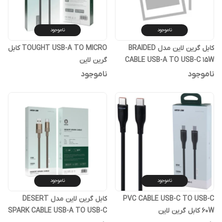
ناموجود
ناموجود
کابل گرین لاین مدل BRAIDED
TOUGHT USB-A TO MICRO کابل
CABLE USB-A TO USB-C 15W
گرین لاین
ناموجود
ناموجود
ناموجود
ناموجود
PVC CABLE USB-C TO USB-C
کابل گرین لاین مدل DESERT
60W کابل گرین لاین
SPARK CABLE USB-A TO USB-C