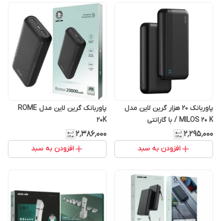
پاوربانک 20 هزار گرین لاین مدل
پاوربانک گرین لاین مدل ROME
MILOS 20 K / با گارانتی
20K
۲٬۳۸۶٬۰۰۰
۲٬۲۹۵٬۰۰۰
افزودن به سبد
افزودن به سبد