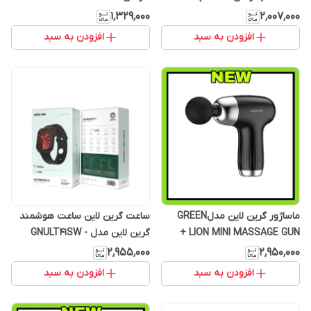
۱٬۳۲۹٬۰۰۰
۲٬۰۰۷٬۰۰۰
افزودن به سبد
افزودن به سبد
ماساژور گرین لاین مدلGREEN
ساعت گرین لاین ساعت هوشمند
LION MINI MASSAGE GUN +
گرین لاین مدل GNULT41SW -
(گارانتی 6 ماهه)
ULTIMATE 41
۲٬۹۵۵٬۰۰۰
۲٬۹۵۰٬۰۰۰
افزودن به سبد
افزودن به سبد