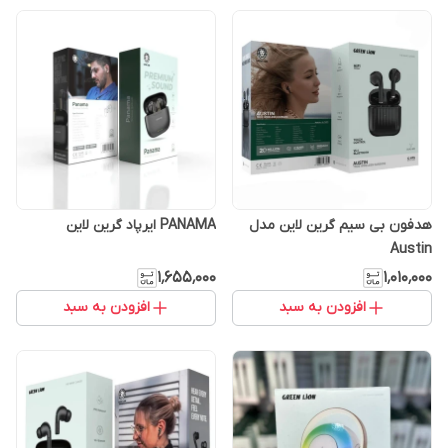
هدفون بی سیم گرین لاین مدل
PANAMA ایرپاد گرین لاین
Austin
۱٬۰۱۰٬۰۰۰
۱٬۶۵۵٬۰۰۰
افزودن به سبد
افزودن به سبد