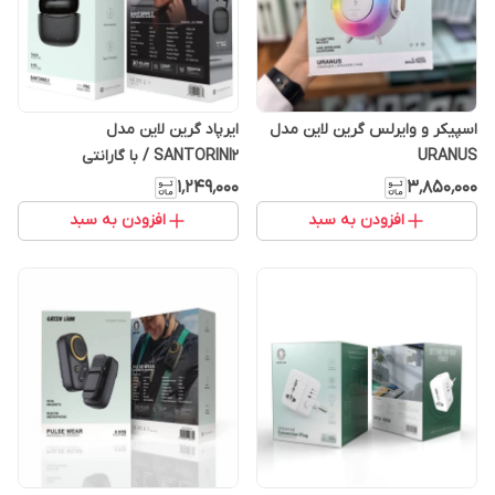
اسپیکر و وایرلس گرین لاین مدل
ایرپاد گرین لاین مدل
URANUS
SANTORINI2 / با گارانتی
(SPEAKER/CHARGER/RGB)
۱٬۲۴۹٬۰۰۰
۳٬۸۵۰٬۰۰۰
(گارانتی 6 ماهه)
افزودن به سبد
افزودن به سبد