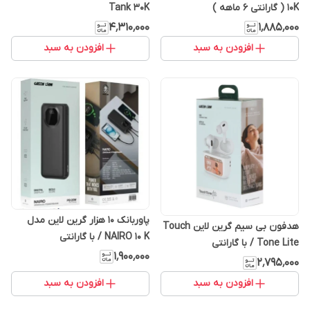
10K ( گارانتی ۶ ماهه )
Tank 30K
۴٬۳۱۰٬۰۰۰
۱٬۸۸۵٬۰۰۰
افزودن به سبد
افزودن به سبد
پاوربانک 10 هزار گرین لاین مدل
هدفون بی سیم گرین لاین Touch
NAIRO 10 K / با گارانتی
Tone Lite / با گارانتی
۱٬۹۰۰٬۰۰۰
۲٬۷۹۵٬۰۰۰
افزودن به سبد
افزودن به سبد