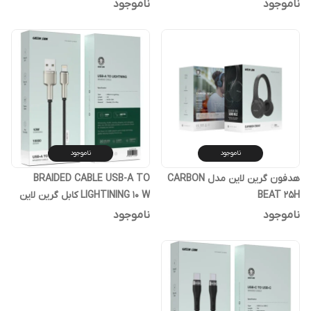
15W
ناموجود
ناموجود
ناموجود
ناموجود
هدفون گرین لاین مدل CARBON
BRAIDED CABLE USB-A TO
BEAT 25H
LIGHTINING 10 W کابل گرین لاین
ناموجود
ناموجود