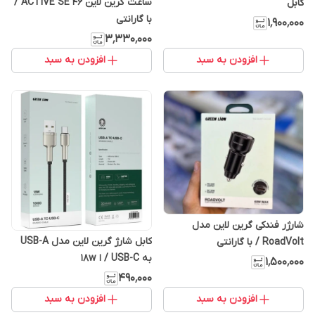
ساعت گرین لاین ACTIVE SE 46 /
کابل
با گارانتی
۱٬۹۰۰٬۰۰۰
۳٬۳۳۰٬۰۰۰
افزودن به سبد
افزودن به سبد
شارژر فندکی گرین لاین مدل
کابل شارژ گرین لاین مدل USB-A
RoadVolt / با گارانتی
به USB-C / ا 18w
۱٬۵۰۰٬۰۰۰
۴۹۰٬۰۰۰
افزودن به سبد
افزودن به سبد