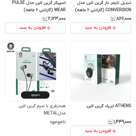
تبدیل تایمر دار گرین لاین مدل
اسپیکر گرین لاین مدل PULSE
CONVERSION (گارانتی 6 ماهه)
WEAR (گارانتی 6 ماهه)
۲٬۱۲۳٬۰۰۰
۸۶۶٬۰۰۰
افزودن به سبد
افزودن به سبد
ناموجود
ATHENS ایرپاد گرین لاین
هندزفری با‌ سیم گرین لاین
مدل METAL
۱٬۴۴۹٬۰۰۰
ناموجود
افزودن به سبد