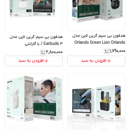
هدفون بی سیم گرین لاین مدل
هدفون بی سیم گرین لاین مدل
Orlando Green Lion Orlando
Earbuds 3 / با گارانتی
Wireless Headphone / با گارانتی
۱٬۷۹۰٬۰۰۰
۲٬۸۰۰٬۰۰۰
۶ ماهه
افزودن به سبد
افزودن به سبد