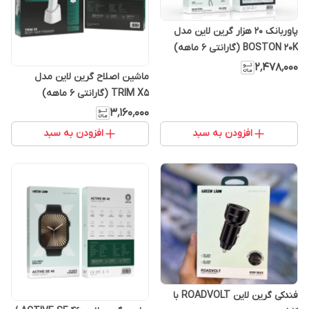
پاوربانک 20 هزار گرین لاین مدل
BOSTON 20K (گارانتی 6 ماهه)
۲٬۴۷۸٬۰۰۰
ماشین اصلاح گرین لاین مدل
TRIM X5 (گارانتی 6 ماهه)
۳٬۱۶۰٬۰۰۰
افزودن به سبد
افزودن به سبد
فندکی گرین لاین ROADVOLT با