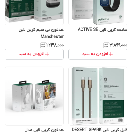
ساعت گرین لاین ACTIVE SE
هدفون بی سیم گرین لاین
Manchester
۱٬۲۳۸٬۰۰۰
۳٬۸۹۹٬۰۰۰
افزودن به سبد
افزودن به سبد
کابل گرین لاین DESERT SPARK
هدفون گرین لاین مدل