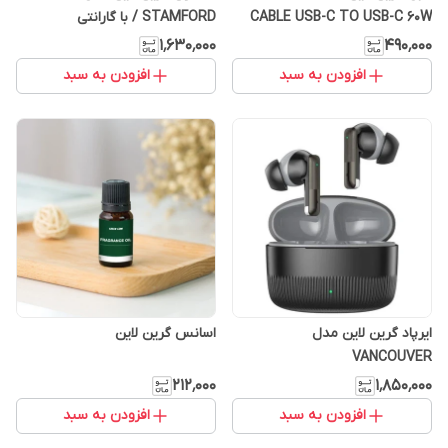
CABLE USB-C TO USB-C 60W
STAMFORD / با گارانتی
۱٬۶۳۰٬۰۰۰
۴۹۰٬۰۰۰
افزودن به سبد
افزودن به سبد
ایرپاد گرین لاین مدل
اسانس گرین لاین
VANCOUVER
۲۱۲٬۰۰۰
۱٬۸۵۰٬۰۰۰
افزودن به سبد
افزودن به سبد