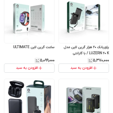
پاوربانک 20 هزار گرین لاین مدل
ساعت گرین لاین ULTIMATE
LUZERN 20 K / با گارانتی
۵٬۰۹۹٬۰۰۰
۵٬۳۷۰٬۰۰۰
افزودن به سبد
افزودن به سبد