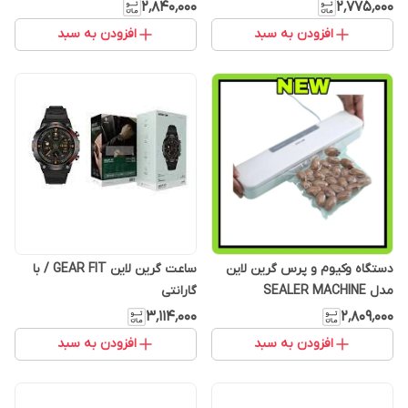
۲٬۸۴۰٬۰۰۰
۲٬۷۷۵٬۰۰۰
افزودن به سبد
افزودن به سبد
دستگاه وکیوم و پرس گرین لاین
ساعت گرین لاین GEAR FIT / با
مدل SEALER MACHINE
گارانتی
۳٬۱۱۴٬۰۰۰
۲٬۸۰۹٬۰۰۰
افزودن به سبد
افزودن به سبد