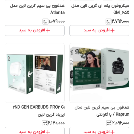
میکروفون یقه ای گرین لاین مدل
هدفون بی سیم گرین لاین مدل
Atlanta
GM_65X
۱٬۰۷۹٬۰۰۰
۲٬۷۹۶٬۰۰۰
افزودن به سبد
افزودن به سبد
هدفون بی سیم گرین لاین مدل
2ND GEN EARBUDS PRO2 G1
Kaprun / با گارانتی
ایرپاد گرین لاین
۲٬۱۴۰٬۰۰۰
۲٬۰۹۶٬۰۰۰
افزودن به سبد
افزودن به سبد