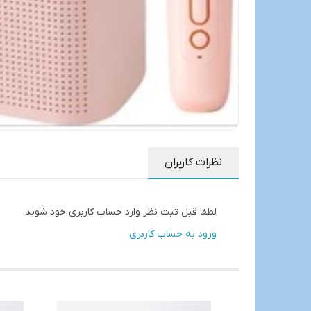
نظرات کاربران
لطفا قبل ثبت نظر وارد حساب کاربری خود شوید.
ورود به حساب کاربری