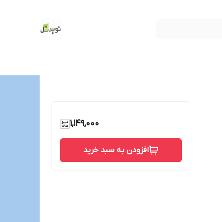
1,149,000
افزودن به سبد خرید