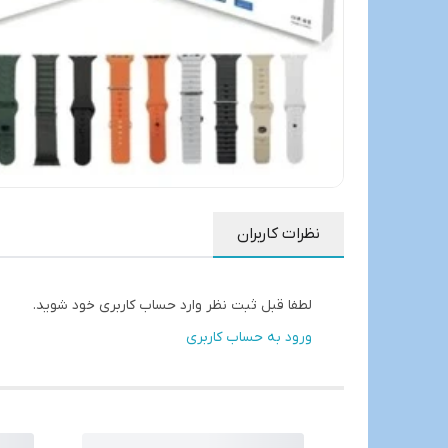
نظرات کاربران
لطفا قبل ثبت نظر وارد حساب کاربری خود شوید.
ورود به حساب کاربری