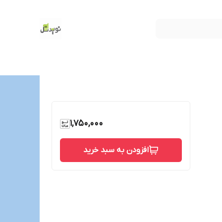
1,750,000
افزودن به سبد خرید