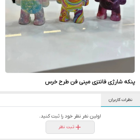
پنکه شارژی فانتزی مینی فن طرح خرس
نظرات کاربران
اولین نفر نظر خود را ثبت کنید.
ثبت نظر