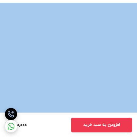
افزودن به سبد خرید
550,000