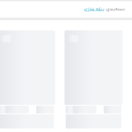
دسته‌بندی
:
پنکه شارژی