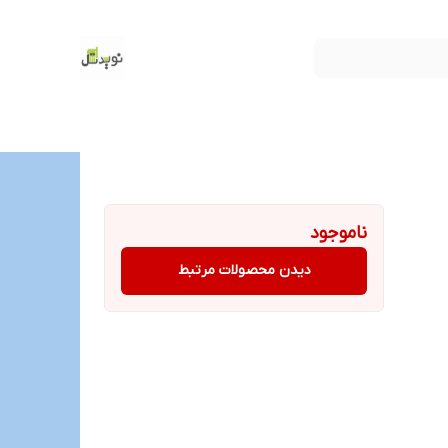
ناموجود
دیدن محصولات مرتبط