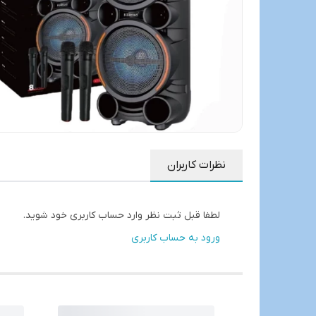
نظرات کاربران
لطفا قبل ثبت نظر وارد حساب کاربری خود شوید.
ورود به حساب کاربری