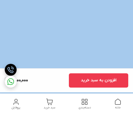
افزودن به سبد خرید
2,800,000
خانه
دسته‌بندی
سبد خرید
پروفایل