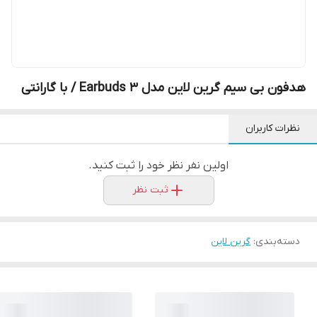
هدفون بی سیم گرین لاین مدل Earbuds 3 / با گارانتی
نظرات کاربران
اولین نفر نظر خود را ثبت کنید.
ثبت نظر
دسته‌بندی
:
گرین لاین