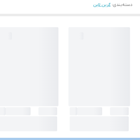
دسته‌بندی
:
گرین لاین