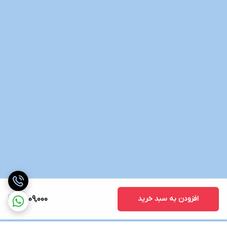
افزودن به سبد خرید
2,809,000