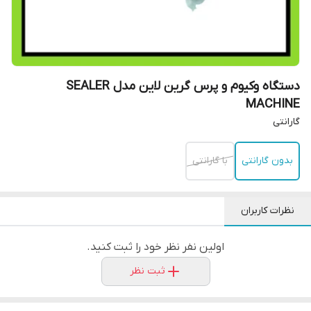
دستگاه وکیوم و پرس گرین لاین مدل SEALER
MACHINE
گارانتی
بدون گارانتی
با گارانتی
نظرات کاربران
اولین نفر نظر خود را ثبت کنید.
ثبت نظر