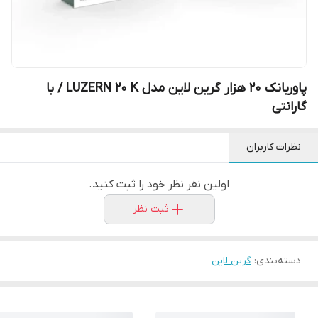
پاوربانک 20 هزار گرین لاین مدل LUZERN 20 K / با
گارانتی
نظرات کاربران
اولین نفر نظر خود را ثبت کنید.
ثبت نظر
دسته‌بندی
:
گرین لاین