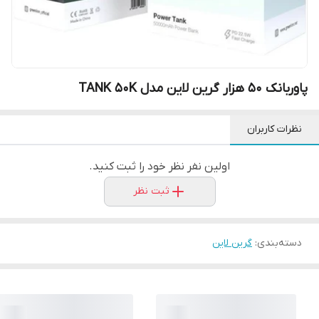
پاوربانک ۵۰ هزار گرین لاین مدل TANK 50K
نظرات کاربران
اولین نفر نظر خود را ثبت کنید.
ثبت نظر
دسته‌بندی
:
گرین لاین