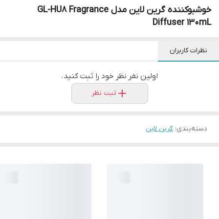
خوشبوکننده گرین لاین مدل GL-HU8 Fragrance
Diffuser 130mL
نظرات کاربران
اولین نفر نظر خود را ثبت کنید.
ثبت نظر
دسته‌بندی
:
گرین لاین