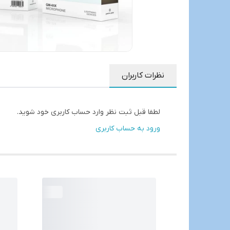
نظرات کاربران
لطفا قبل ثبت نظر وارد حساب کاربری خود شوید.
ورود به حساب کاربری