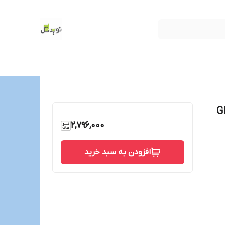
2,796,000
افزودن به سبد خرید