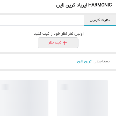
HARMONIC ایرپاد گرین لاین
نظرات کاربران
اولین نفر نظر خود را ثبت کنید.
ثبت نظر
دسته‌بندی
:
گرین لاین